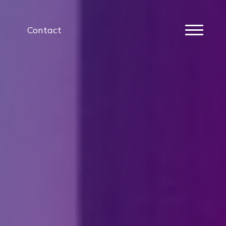
Contact