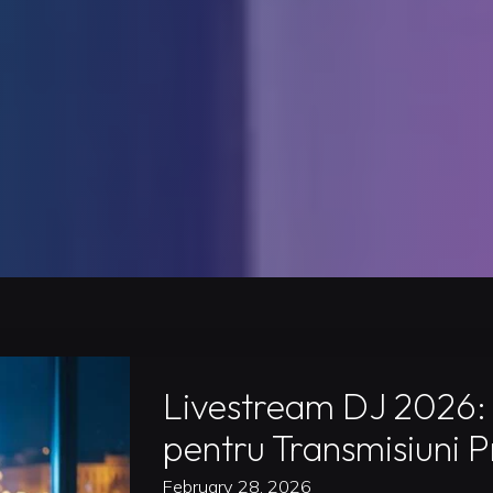
Livestream DJ 2026:
pentru Transmisiuni 
February 28, 2026