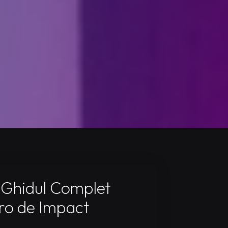
 Ghidul Complet
Pro de Impact