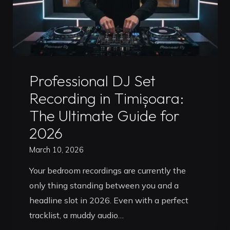
Uncategorized
Professional DJ Set
Recording in Timișoara:
The Ultimate Guide for
2026
March 10, 2026
Your bedroom recordings are currently the
only thing standing between you and a
headline slot in 2026. Even with a perfect
tracklist, a muddy audio…