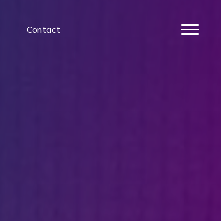
Contact