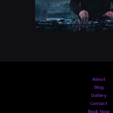
About
Blog
Gallery
Contact
Book Now