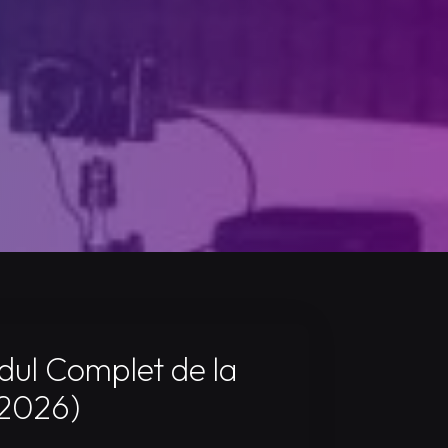
dul Complet de la
(2026)