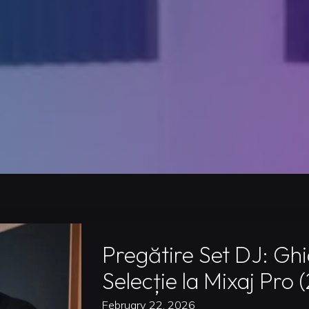
Pregătire Set DJ: Ghi
Selecție la Mixaj Pro 
February 22, 2026