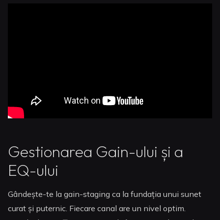
Gestionarea Gain-ului și a
EQ-ului
Gândește-te la gain-staging ca la fundația unui sunet
curat și puternic. Fiecare canal are un nivel optim.