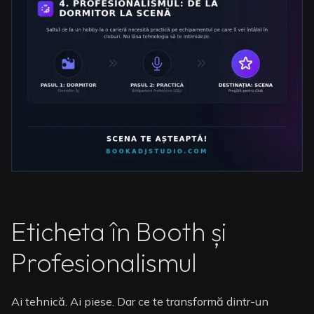
Eticheta în Booth și
Profesionalismul
Ai tehnică. Ai piese. Dar ce te transformă dintr-un